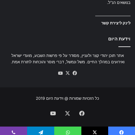
בנושאים הנ"ל.
—————————
לינק ליצירת קשר
וידעת היום
אתר תוכן יהודי קצר ולעניין, מסודר על פי פרשות השבוע, מועדי ישראל
ואירועים במהלך החיים. משל ונמשל, דברי מוסר והוכחות לתורת אמת.
YouTube
Facebook
X
כל הזכויות שמורות @ וידעת היום 2019
YouTube
Facebook
X