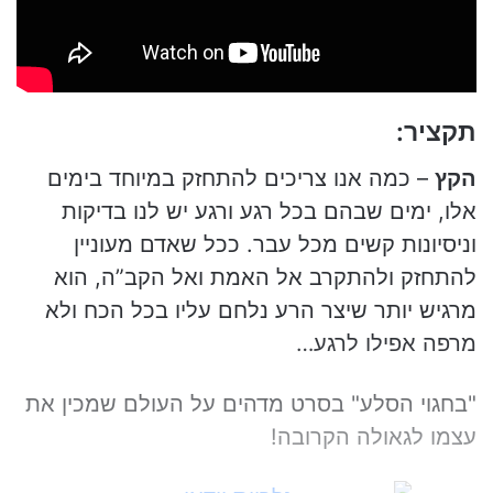
a
i
l
תקציר
:
הקץ
– כמה אנו צריכים להתחזק במיוחד בימים
אלו, ימים שבהם בכל רגע ורגע יש לנו בדיקות
וניסיונות קשים מכל עבר. ככל שאדם מעוניין
להתחזק ולהתקרב אל האמת ואל הקב”ה, הוא
מרגיש יותר שיצר הרע נלחם עליו בכל הכח ולא
מרפה אפילו לרגע…
"בחגוי הסלע" בסרט מדהים על העולם שמכין את
עצמו לגאולה הקרובה!