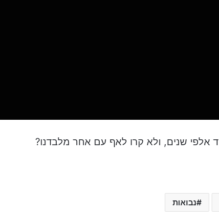
 אלפי שנים, ולא קרו לאף עם אחר מלבדנו?
נבואות