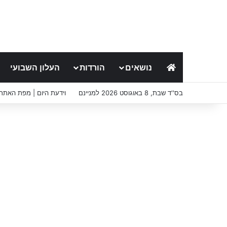
נושאים
הורדות
העלון השבועי
בס''ד שבת, 8 באוגוסט 2026 למניינם
וידעת היום | מפת האתר