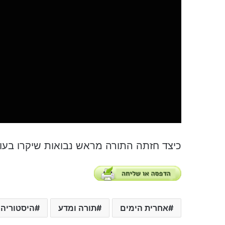
כיצד חזתה התורה מראש נבואות שיקרו בעוד
אחרית הימים
תורה ומדע
היסטוריה