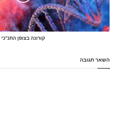
קורונה בצופן התנ"כי
השאר תגובה