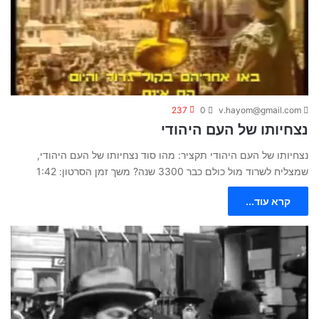
237
0
v.hayom@gmail.com
נצחיותו של העם היהודי
נצחיותו של העם היהודי תקציר: מהו סוד נצחיותו של העם היהודי,
שמצליח לשרוד מול כולם כבר 3300 שנה? משך זמן הסרטון: 1:42
קרא עוד...