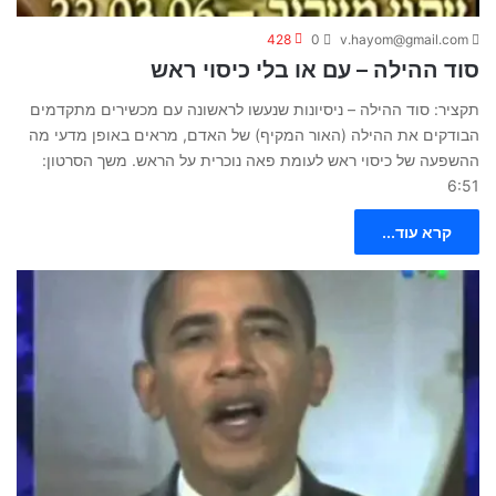
428
0
v.hayom@gmail.com
סוד ההילה – עם או בלי כיסוי ראש
תקציר: סוד ההילה – ניסיונות שנעשו לראשונה עם מכשירים מתקדמים
הבודקים את ההילה (האור המקיף) של האדם, מראים באופן מדעי מה
ההשפעה של כיסוי ראש לעומת פאה נוכרית על הראש. משך הסרטון:
6:51
קרא עוד...