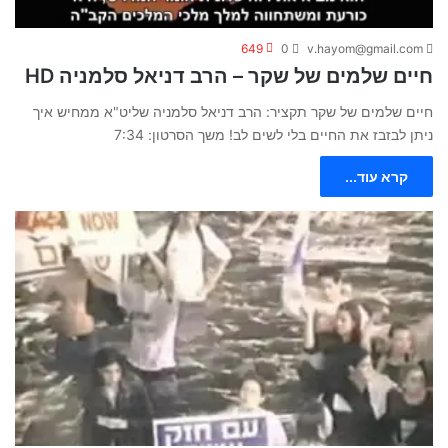
649
0
v.hayom@gmail.com
חיים שלמים של שקר – הרב דניאל סלמניה HD
חיים שלמים של שקר תקציר: הרב דניאל סלמניה שליט"א ממחיש איך
ניתן לבזבז את החיים בלי לשים לב! משך הסרטון: 7:34
קרא עוד...