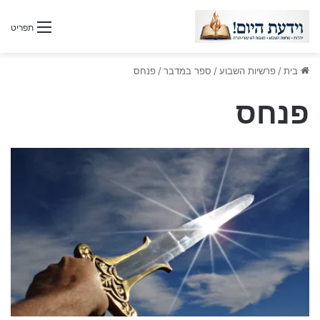
תפריט
בית
/
פרשיות השבוע
/
ספר במדבר
/
פנחס
פנחס