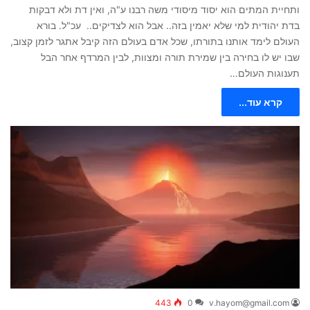
ותחיית המתים הוא יסוד מיסודי משה רבנו ע"ה, ואין דת ולא דבקות
בדת יהודית למי שלא יאמין בזה.. אבל הוא לצדיקים.. עכ"ל. בורא
העולם לימד אותנו בתורתו, שכל אדם בעולם הזה קיבל אתגר לזמן קצוב,
שבו יש לו בחירה בין שמירת תורה ומצוות, לבין המרדף אחר הבל
תענוגות העולם…
קרא עוד...
443
0
v.hayom@gmail.com