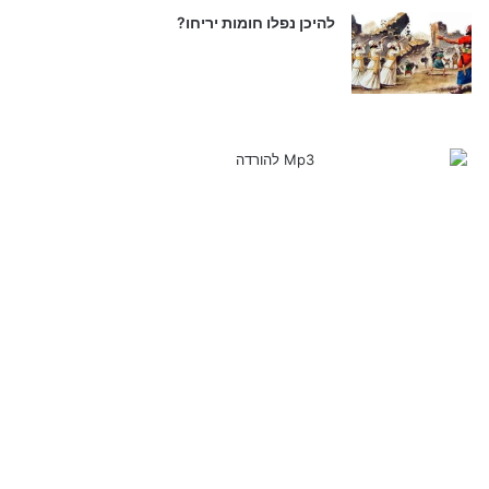
להיכן נפלו חומות יריחו?