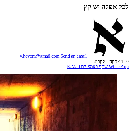
לכל אפלה יש קץ
v.hayom@gmail.com
Send an email
0
441
דקה 1 לקרוא
WhatsApp
שתף באמצעות E-Mail