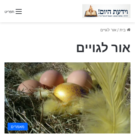
תפריט
בית
/
אור לגויים
אור לגויים
מאמרים