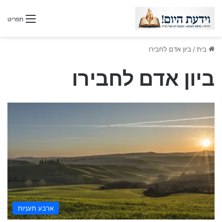
תפריט
בית
/
ביון אדם לחבירו
ביון אדם לחבירו
ארבע תעניות