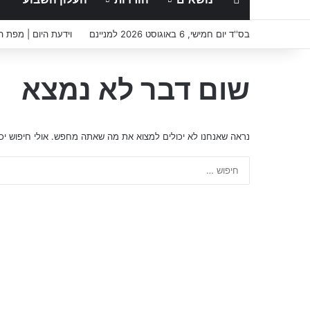
בס''ד יום חמישי, 6 באוגוסט 2026 למניינם
וידעת היום | מפת 
שום דבר לא נמצא
נראה שאנחנו לא יכולים למצוא את מה שאתה מחפש. אולי חיפוש יכול