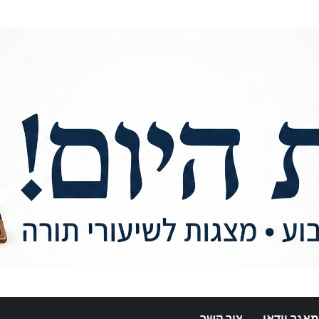
מאגר וידאו
צור קשר