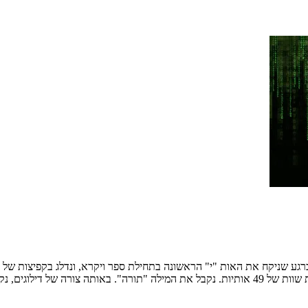
ל זה הדרך גם בספר שמות.…