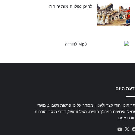
להיכן נפלו חומות יריחו?
דעת היום
ר תוכן יהודי קצר ולעניין, מסודר על פי פרשות השבוע, מועדי
ראל ואירועים במהלך החיים. משל ונמשל, דברי מוסר והוכחות
ורת אמת.
YouTube
Facebook
X