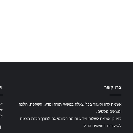
צרו קשר
וי
את
אשמח לדון ולעזור בכל שאלה בנושאי תורה ומדע, השקפה, הלכה
יש
ונושאים נוספים.
לת
כמו כן אשמח לשלוח מידע וחומר רלוונטי גם לצורך הכנת מצגות
לשיעורים בנושאים הנ"ל.