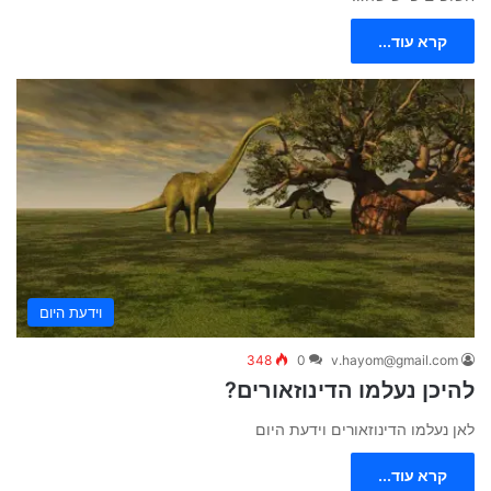
קרא עוד...
וידעת היום
348
0
v.hayom@gmail.com
להיכן נעלמו הדינוזאורים?
לאן נעלמו הדינוזאורים וידעת היום
קרא עוד...