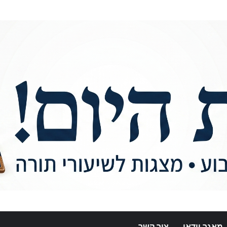
מאגר וידאו
צור קשר