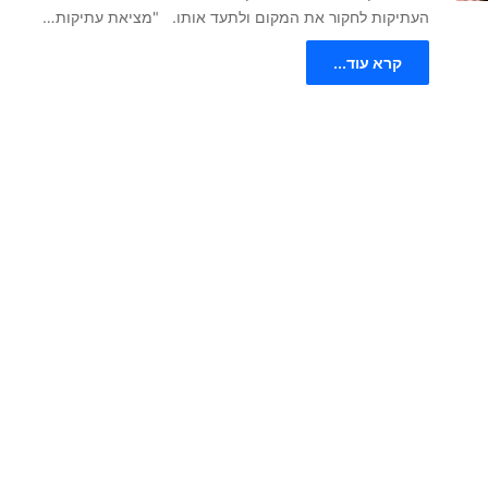
העתיקות לחקור את המקום ולתעד אותו. "מציאת עתיקות…
קרא עוד...