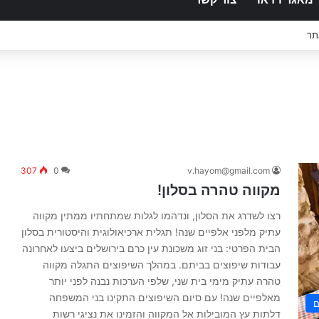
תר
307
0
v.hayom@gmail.com
מקווה טהרה בסלון!
רצו לשדרג את הסלון, ונדהמו לגלות שמתחתיו ממתין מקווה
עתיק מלפני אלפיים שנה! תגלית ארכיאולוגית והיסטורית בסלון
הבית הפרטי: בני זוג משכונת עין כרם בירושלים ביצעו לאחרונה
עבודות שיפוצים בביתם. במהלך השיפוצים התגלה מקווה
טהרה עתיק מימי בית שני, שלפי הערכות נבנה לפני יותר
מאלפיים שנה! עם סיום השיפוצים התקינו בני המשפחה
ם
דלתות עץ המובילות אל המקווה והזמינו את נציגי רשות