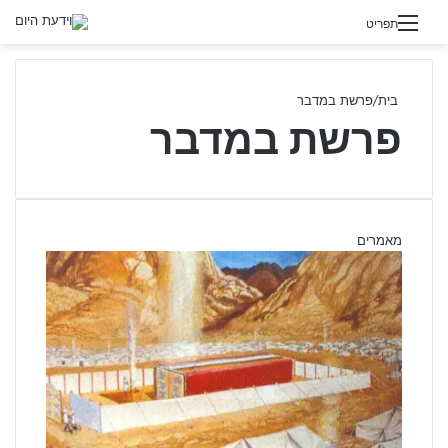
תפריט
בית
/
פרשת במדבר
פרשת במדבר
מאמרים