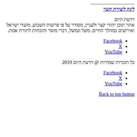
—————————
לינק ליצירת קשר
וידעת היום
אתר תוכן יהודי קצר ולעניין, מסודר על פי פרשות השבוע, מועדי ישראל
ואירועים במהלך החיים. משל ונמשל, דברי מוסר והוכחות לתורת אמת.
Facebook
X
YouTube
כל הזכויות שמורות @ וידעת היום 2019
Facebook
X
YouTube
Back to top button