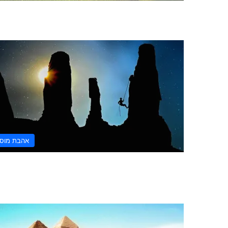
אהבת מוס