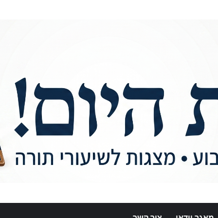
מאגר וידאו
צור קשר