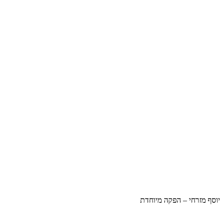
וסף מזרחי – הפקה מיוחדת