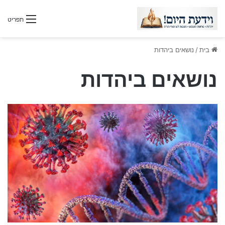
תפריט
בית
/
נושאים ביהדות
נושאים ביהדות