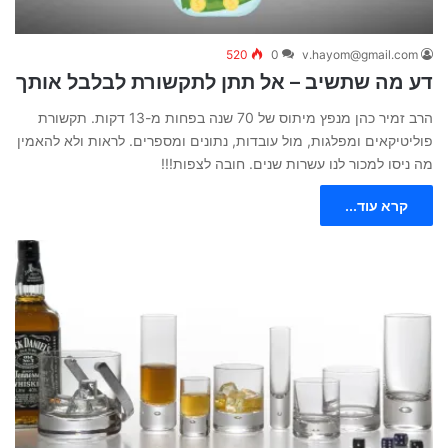
520
0
v.hayom@gmail.com
דע מה שתשיב – אל תתן לתקשורת לבלבל אותך
הרב זמיר כהן מנפץ מיתוס של 70 שנה בפחות מ-13 דקות. תקשורת
פוליטיקאים ומפלגות, מול עובדות, נתונים ומספרים. לראות ולא להאמין
מה ניסו למכור לנו עשרות שנים. חובה לצפות!!!
קרא עוד...