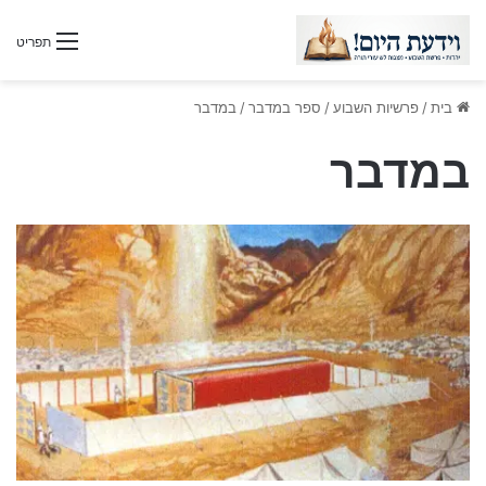
תפריט
בית
/
פרשיות השבוע
/
ספר במדבר
/
במדבר
במדבר