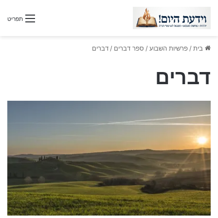
תפריט
בית
/
פרשיות השבוע
/
ספר דברים
/
דברים
דברים