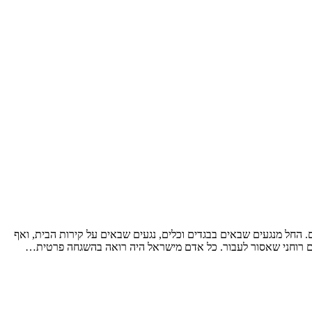
של נגעים. החל מנגעים שבאים בבגדים וכלים, נגעים שבאים על קירות הבית, ואף
דום רוחני שאסור לעבור. כל אדם מישראל היה רואה בהשגחה פרטית…