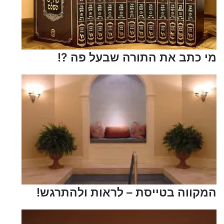
מי כתב את התורה שבעל פה ?!
המקווה בטייסת – לראות ולהתרגש!