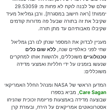
שלם של לבנה לוקח לא פחות מ: 29.53059
יממות! [ראה חישוב במסגרת]. ורבן גמליאל מעיד
שקיבל את זה בתורה שבעל פה מדורות קודמים
שקיבלו מאבותיהם עד מתן תורה.
מעניין לבדוק את המספר שנתן לנו רבן גמליאל
שחי לפני כאלפיים שנה,
ללא שום כלים
טכנולוגיים
משוכללים, ולהשוות אותו למחקרים
שנעשו בזמנינו על ידי חלליות ואמצעי מדידה
משוכללים:
המדען הראשי של NASA ומנהל החלל האמריקאי
Care Sagan
, מביא בספרו
שבוצעה מדידה באמצעות פריזמת זכוכית שהניחו
אסטרונאוטים אמריקאים על הירח, ובעזרת קרן