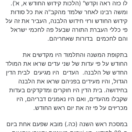
לו כזה ראה וקדש" (הלכות קידוש החודש א, א').
ומשה רבינו לאחר שלמד מהקב"ה את כל סודות
קידוש החודש ורזי חידוש הלבנה, העביר את זה על
פי כללי העברת התורה שבעל פה לחכמי ישראל
והם לחכמים בדורות שאחריהם.
בתקופת המשנה והתלמוד היו מקדשים את
החודש על פי עדות של שני עדים שראו את המולד
החדש של הלבנה. העדים היו מגיעים לבית הדין
הגדול, והיו מעידים בפניהם שראו את הלבנה
בחידושה. בית הדין היו חוקרים ומדקדקים בעדות
שקבלו מהעדים, ואם היו נאמנים דבריהם, היו
מכריזים על פי זה את יום ראש החודש.
במסכת ראש השנה (כה.) מובא שפעם אחת ביום