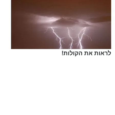
לראות את הקולות!