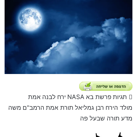
תגיות
פרשת בא
NASA
ירח
לבנה
אמת
מולד הירח
רבן גמליאל
תורת אמת
הרמב"ם
משה
מדע
תורה שבעל פה
S