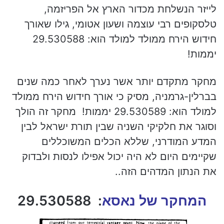
לייזר הנשלחת מכדור הארץ אל הפריזמה,
טלסקופים רבי עוצמה ושעון אטומי, גילו שאורך
חידוש הירח ממולד למולד הוא: 29.530588
יממות!
מחקר מתקדם יותר אשר נערך לאחר כמה שנים
בברלין-גרמניה, מסיק כי אורך חידוש הירח ממולד
למולד הוא: 29.530589 יממות! מחקר זה הולך
וסוגר את חלקיקי השניה שבין תורת ישראל לבין
המדע המודרני, שללא הכלים המשוכללים
שקיימים היום לא היה יכול אפילו לנסות ולבדוק
את הנתון המדהים הזה..
המחקר של נאסא
: 29.530588