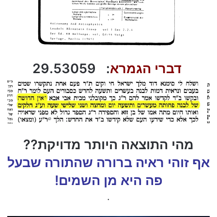
דברי הגמרא
: 29.53059
מהי התוצאה היותר מדויקת??
אף זוהי ראיה ברורה שהתורה שבעל
פה היא מן השמים!
.