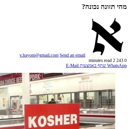
מהי תזונה נכונה?
v.hayom@gmail.com
Send an email
2 minutes read
243
0
WhatsApp
שתף באמצעות E-Mail