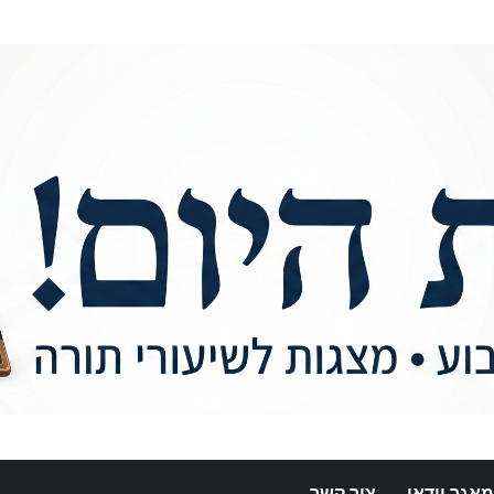
מאגר וידאו
צור קשר