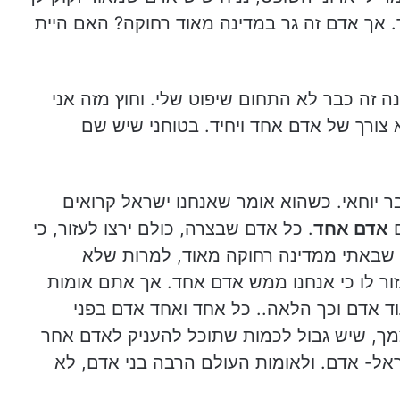
 אך אדם זה גר במדינה מאוד רחוקה? האם היית
ה זה כבר לא התחום שיפוט שלי. וחוץ מזה אני
 צורך של אדם אחד ויחיד. בטוחני שיש שם
בר יוחאי. כשהוא אומר שאנחנו ישראל קרואים
ם
אדם אחד
. כל אדם שבצרה, כולם ירצו לעזור, כי
 שבאתי ממדינה רחוקה מאוד, למרות שלא
זור לו כי אנחנו ממש אדם אחד. אך אתם אומות
ד אדם וכך הלאה.. כל אחד ואחד אדם בפני
מך, שיש גבול לכמות שתוכל להעניק לאדם אחר
ראל- אדם. ולאומות העולם הרבה בני אדם, לא