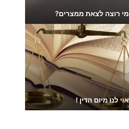
מי רוצה לצאת ממצרים?
אוי לנו מיום הדין !