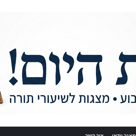
מאגר וידאו
צור קשר