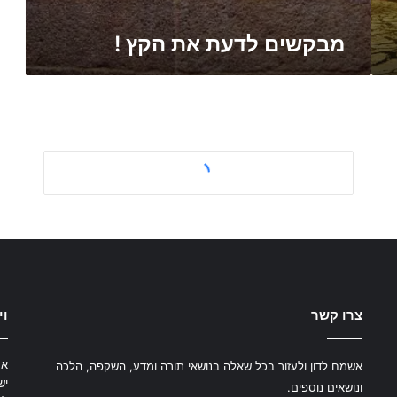
מבקשים לדעת את הקץ !
צרו קשר
וי
את
אשמח לדון ולעזור בכל שאלה בנושאי תורה ומדע, השקפה, הלכה
יש
ונושאים נוספים.