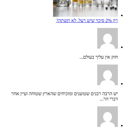
רק 2% סיכוי שיש רעל. לא תשתה?
חזק אין עליך בעולם...
יש הרבה רבנים שטוענים ומוכיחים שהארץ שטוחה ועיין אחר
דברי הר...