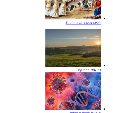
להיכן נפלו חומות יריחו?
נבואות בבדיקה