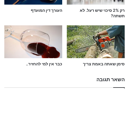
רק 2% סיכוי שיש רעל. לא
העורך דין המועדף
תשתה?
סימן שאתה באמת צריך
כבר אין למי להחזיר..
השאר תגובה