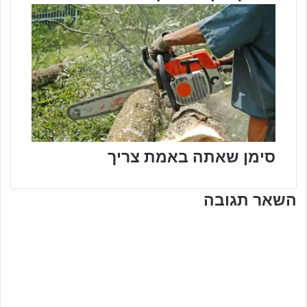
סימן שאתה באמת צריך
השאר תגובה