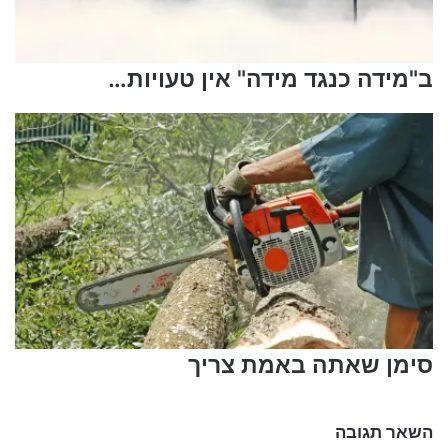
ב"מידה כנגד מידה" אין טעויות…
סימן שאתה באמת צריך
השאר תגובה