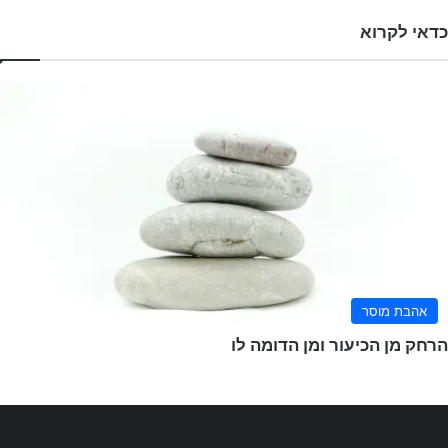
כדאי לקרוא
C
l
o
s
e
אהבת מוסר
הרחק מן הכיעור ומן הדומה לו